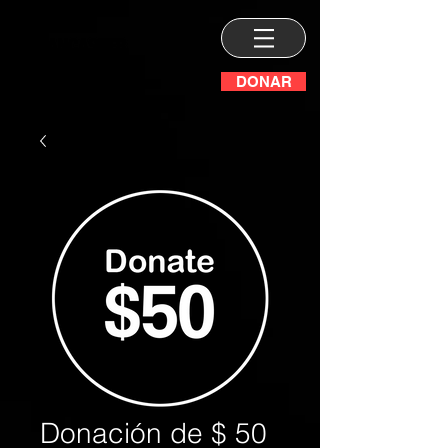
DONAR
Donación de $ 50