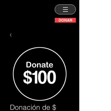
DONAR
Donación de $