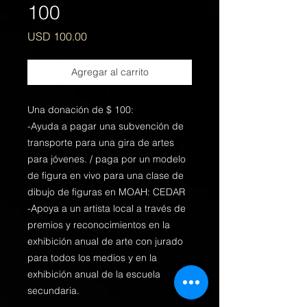
100
Precio
USD 100.00
Agregar al carrito
Una donación de $ 100:
-Ayuda a pagar una subvención de
transporte para una gira de artes
para jóvenes. / paga por un modelo
de figura en vivo para una clase de
dibujo de figuras en MOAH: CEDAR
-Apoya a un artista local a través de
premios y reconocimientos en la
exhibición anual de arte con jurado
para todos los medios y en la
exhibición anual de la escuela
secundaria.